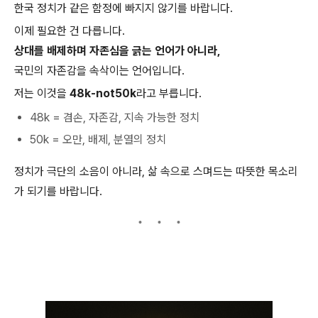
한국 정치가 같은 함정에 빠지지 않기를 바랍니다.
이제 필요한 건 다릅니다.
상대를 배제하며 자존심을 긁는 언어가 아니라,
국민의 자존감을 속삭이는 언어입니다.
저는 이것을
48k-not50k
라고 부릅니다.
48k = 겸손, 자존감, 지속 가능한 정치
50k = 오만, 배제, 분열의 정치
정치가 극단의 소음이 아니라, 삶 속으로 스며드는 따뜻한 목소리
가 되기를 바랍니다.