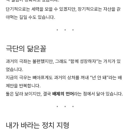
단기적으로는 세력을 모을 수 있겠지만, 장기적으로는 자산을 갉
아먹는 길일 수도 있습니다.
극단의 닮은꼴
과거의 극좌는 불편했지만, 그래도 “함께 성장하자”는 가치가 있
었습니다.
지금의 극우는 뼈아프게도 과거의 상처를 꺼내 “넌 안 돼”라는 배
제만을 반복합니다.
둘은 달라 보이지만, 결국
배제의 언어
라는 점에서 닮아 있습니다.
내가 바라는 정치 지형